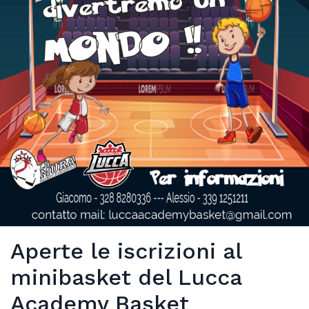
Aperte le iscrizioni al
minibasket del Lucca
Academy Basket