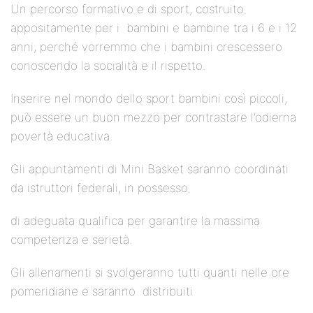
Un percorso formativo e di sport, costruito
appositamente per i bambini e bambine tra i 6 e i 12
anni, perché vorremmo che i bambini crescessero
conoscendo la socialità e il rispetto.
Inserire nel mondo dello sport bambini così piccoli,
può essere un buon mezzo per contrastare l’odierna
povertà educativa.
Gli appuntamenti di Mini Basket saranno coordinati
da istruttori federali, in possesso
di adeguata qualifica per garantire la massima
competenza e serietà.
Gli allenamenti si svolgeranno tutti quanti nelle ore
pomeridiane e saranno distribuiti