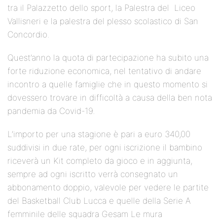
tra il Palazzetto dello sport, la Palestra del Liceo
Vallisneri e la palestra del plesso scolastico di San
Concordio.
Quest’anno la quota di partecipazione ha subito una
forte riduzione economica, nel tentativo di andare
incontro a quelle famiglie che in questo momento si
dovessero trovare in difficoltà a causa della ben nota
pandemia da Covid-19.
L’importo per una stagione è pari a euro 340,00
suddivisi in due rate, per ogni iscrizione il bambino
riceverà un Kit completo da gioco e in aggiunta,
sempre ad ogni iscritto verrà consegnato un
abbonamento doppio, valevole per vedere le partite
del Basketball Club Lucca e quelle della Serie A
femminile delle squadra Gesam Le mura