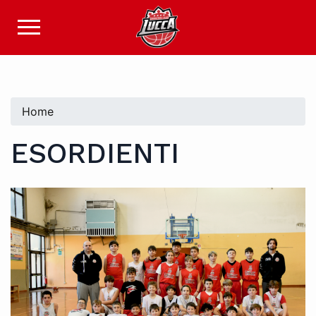
Home
ESORDIENTI