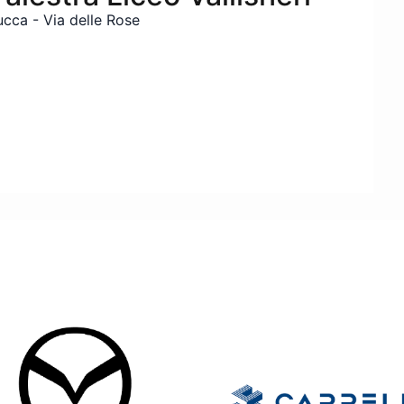
ucca - Via delle Rose