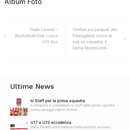
Album Foto
Pielle Livorno -
Tonfoni sul parquet del
Basketball Club Lucca
Palatagliate riceve la
U15 Ecc
sua ex squadra, il
Gema Montecatini
Ultime News
lo Staff per la prima squadra
A integrare e completare lo staff della prima squadra
vanno ad aggiungersi diversi...
U17 e U15 eccellenza
Dalla Federazione Italiana Pallacanestro arrivano