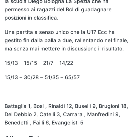
la scuola Diego Bologna La Spezia che ha
permesso ai ragazzi del Bcl di guadagnare
posizioni in classifica.
Una partita a senso unico che la U17 Ecc ha
gestito fin dalla palla a due, rallentando nel finale,
ma senza mai mettere in discussione il risultato.
15/13 – 15/15 – 21/7 – 14/22
15/13 – 30/28 – 51/35 – 65/57
Battaglia 1, Bosi , Rinaldi 12, Buselli 9, Brugioni 18,
Del Debbio 2, Catelli 3, Carrara , Manfredini 9,
Benedetti , Failli 6, Evangelisti 5