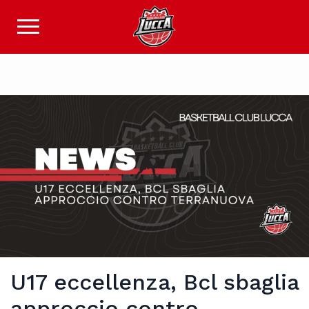
U17 eccellenza, Bcl sbaglia
approccio contro