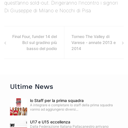
quest’anno sold-out. Dirigeranno l’incontro i signori
Di Giuseppe di Milano e Nocchi di Pisa
Final Four, l’under 14 del
Torneo The Valley di
Bcl sul gradino più
Varese - annate 2013 e
basso del podio
2014
Ultime News
lo Staff per la prima squadra
A integrare e completare lo staff della prima squadra
vanno ad aggiungersi diversi...
U17 e U15 eccellenza
Dalla Federazione Italiana Pallacanestro arrivano