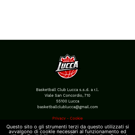
Basketball Club Lucca s.s.d. a r.l.
Viale San Concordio, 710
55100 Lucca
basketballclublucca@gmail.com
Privacy
-
Cookie
Questo sito o gli strumenti terzi da questo utilizzati si
avvalgono di cookie necessari al funzionamento ed