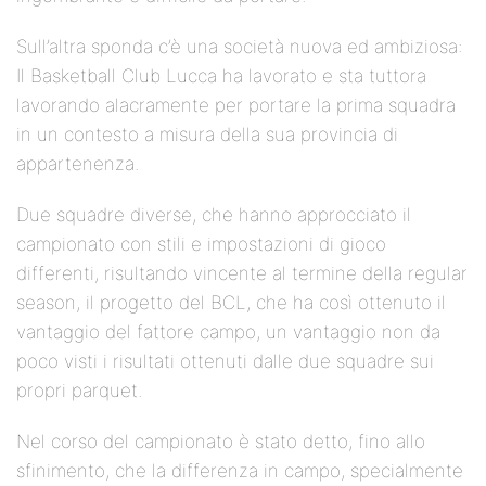
Sull’altra sponda c’è una società nuova ed ambiziosa:
Il Basketball Club Lucca ha lavorato e sta tuttora
lavorando alacramente per portare la prima squadra
in un contesto a misura della sua provincia di
appartenenza.
Due squadre diverse, che hanno approcciato il
campionato con stili e impostazioni di gioco
differenti, risultando vincente al termine della regular
season, il progetto del BCL, che ha così ottenuto il
vantaggio del fattore campo, un vantaggio non da
poco visti i risultati ottenuti dalle due squadre sui
propri parquet.
Nel corso del campionato è stato detto, fino allo
sfinimento, che la differenza in campo, specialmente