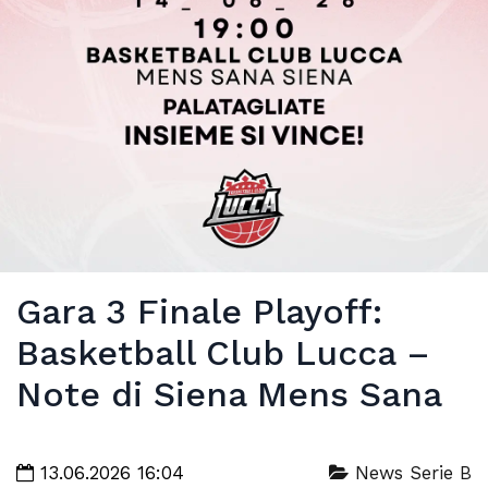
Gara 3 Finale Playoff:
Basketball Club Lucca –
Note di Siena Mens Sana
13.06.2026 16:04
News Serie B