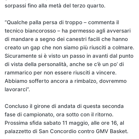
sorpassi fino alla metà del terzo quarto.
“Qualche palla persa di troppo – commenta il
tecnico biancorosso – ha permesso agli avversari
di mandare a segno dei canestri facili che hanno
creato un gap che non siamo più riusciti a colmare.
Sicuramente si è visto un passo in avanti dal punto
di vista della personalità, anche se c’è un po’ di
rammarico per non essere riusciti a vincere.
Abbiamo sofferto ancora a rimbalzo, dovremmo
lavorarci”.
Concluso il girone di andata di questa seconda
fase di campionato, ora sotto con il ritorno.
Prossima sfida sabato 11 maggio, alle ore 16, al
palazzetto di San Concordio contro GMV Basket.