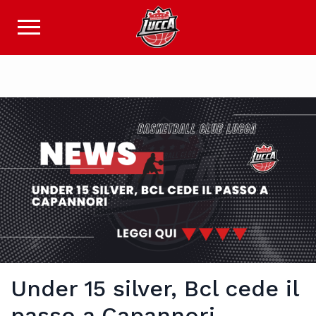
Under 15 silver, Bcl cede il
passo a Capannori