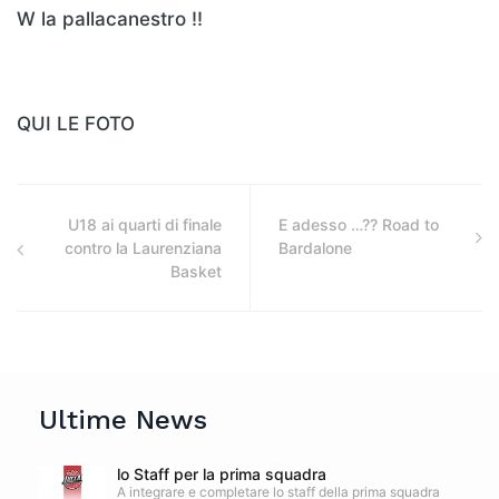
W la pallacanestro !!
QUI LE FOTO
U18 ai quarti di finale
E adesso …?? Road to
contro la Laurenziana
Bardalone
Basket
Ultime News
lo Staff per la prima squadra
A integrare e completare lo staff della prima squadra