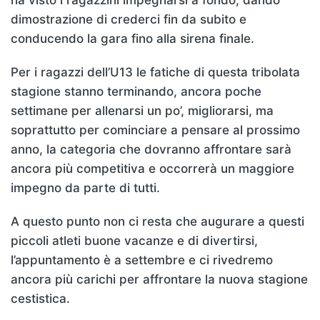
ha visto i ragazzini impegnarsi a fondo, dando
dimostrazione di crederci fin da subito e
conducendo la gara fino alla sirena finale.
Per i ragazzi dell’U13 le fatiche di questa tribolata
stagione stanno terminando, ancora poche
settimane per allenarsi un po’, migliorarsi, ma
soprattutto per cominciare a pensare al prossimo
anno, la categoria che dovranno affrontare sarà
ancora più competitiva e occorrerà un maggiore
impegno da parte di tutti.
A questo punto non ci resta che augurare a questi
piccoli atleti buone vacanze e di divertirsi,
l’appuntamento è a settembre e ci rivedremo
ancora più carichi per affrontare la nuova stagione
cestistica.