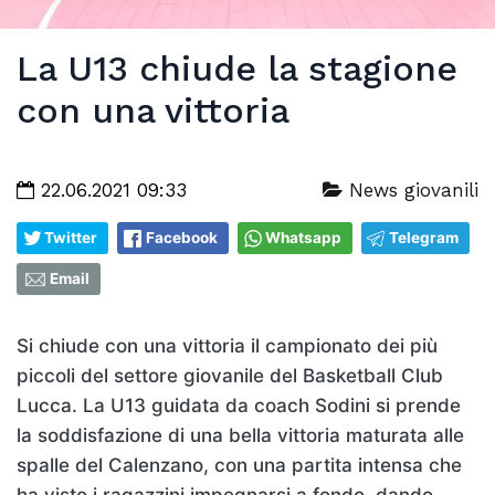
La U13 chiude la stagione
con una vittoria
22.06.2021 09:33
News giovanili
Twitter
Facebook
Whatsapp
Telegram
Email
Si chiude con una vittoria il campionato dei più
piccoli del settore giovanile del Basketball Club
Lucca. La U13 guidata da coach Sodini si prende
la soddisfazione di una bella vittoria maturata alle
spalle del Calenzano, con una partita intensa che