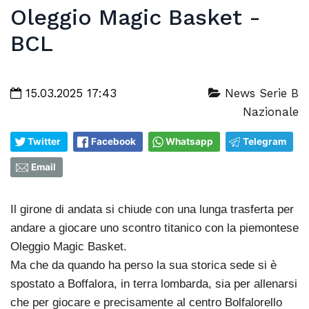
Oleggio Magic Basket -
BCL
15.03.2025 17:43
News Serie B
Nazionale
Twitter
Facebook
Whatsapp
Telegram
Email
Il girone di andata si chiude con una lunga trasferta per
andare a giocare uno scontro titanico con la piemontese
Oleggio Magic Basket.
Ma che da quando ha perso la sua storica sede si è
spostato a Boffalora, in terra lombarda, sia per allenarsi
che per giocare e precisamente al centro Bolfalorello