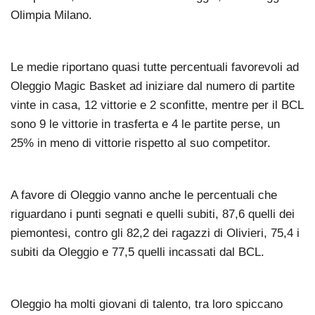
Olimpia Milano.
Le medie riportano quasi tutte percentuali favorevoli ad
Oleggio Magic Basket ad iniziare dal numero di partite
vinte in casa, 12 vittorie e 2 sconfitte, mentre per il BCL
sono 9 le vittorie in trasferta e 4 le partite perse, un
25% in meno di vittorie rispetto al suo competitor.
A favore di Oleggio vanno anche le percentuali che
riguardano i punti segnati e quelli subiti, 87,6 quelli dei
piemontesi, contro gli 82,2 dei ragazzi di Olivieri, 75,4 i
subiti da Oleggio e 77,5 quelli incassati dal BCL.
Oleggio ha molti giovani di talento, tra loro spiccano