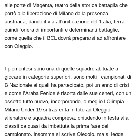
alle porte di Magenta, teatro della storica battaglia che
portò alla liberazione di Milano dalla presenza
austriaca, dando il via all’unificazione dell’Italia, terra
quindi foriera di importanti e determinanti battaglie,
come quella che il BCL dovrà prepararsi ad affrontare
con Oleggio.
I piemontesi sono una di quelle squadre abituate a
giocare in categorie superiori, sono molti i campionati di
B Nazionale ai quali ha partecipato, poi un anno di crisi
e come l’Araba Fenice è risorta dalle sue ceneri, con un
assetto tutto nuovo, incorporando, o meglio l’Olimpia
Milano Under 19 si trasferita in toto ad Oleggio,
allenatore e squadra compresa, chiudendo in testa alla
classifica quasi da imbattuta la prima fase del
campionato, insomma si scrive Oleggio, ma si legge