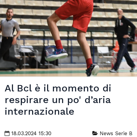
Al Bcl è il momento di
respirare un po' d’aria
internazionale
18.03.2024 15:30
News Serie B