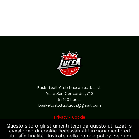
Basketball Club Lucca s.s.d. a r.l.
Viale San Concordio, 710
55100 Lucca
basketballclublucca@gmail.com
Privacy
-
Cookie
Questo sito o gli strumenti terzi da questo utilizzati si
avvalgono di cookie necessari al funzionamento ed
utili alle finalità illustrate nella cookie policy. Se vuoi