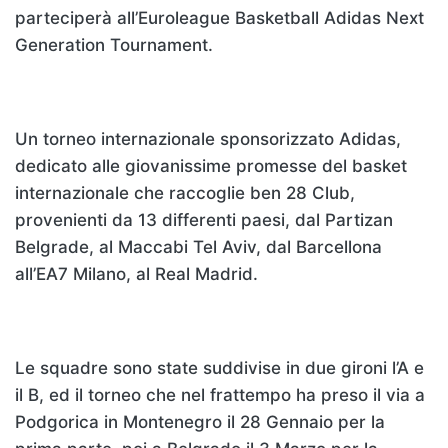
parteciperà all’Euroleague Basketball Adidas Next
Generation Tournament.
Un torneo internazionale sponsorizzato Adidas,
dedicato alle giovanissime promesse del basket
internazionale che raccoglie ben 28 Club,
provenienti da 13 differenti paesi, dal Partizan
Belgrade, al Maccabi Tel Aviv, dal Barcellona
all’EA7 Milano, al Real Madrid.
Le squadre sono state suddivise in due gironi l’A e
il B, ed il torneo che nel frattempo ha preso il via a
Podgorica in Montenegro il 28 Gennaio per la