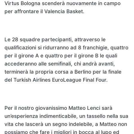
Virtus Bologna scenderà nuovamente in campo
per affrontare il Valencia Basket.
Le 28 squadre partecipanti, attraverso le
qualificazioni si ridurranno ad 8 franchigie, quattro
per il girone A e quattro per il girone B le quali
accederanno alle semifinali, chi andrà avanti,
terminerà la propria corsa a Berlino per la finale
del Turkish Airlines EuroLeague Final Four.
Per il nostro giovanissimo Matteo Lenci sarà
un’esperienza indimenticabile, un tassello nella sua
vita che lascerà un segno indelebile, a Matteo non
possiamo che fare i migliori in bocca al lupo ed