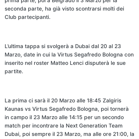
prima parte, poi a Belgrado il 3 Marzo per la
seconda parte, ha già visto scontrarsi molti dei
Club partecipanti.
L’ultima tappa si svolgerà a Dubai dal 20 al 23
Marzo, date in cui la Virtus Segafredo Bologna con
inserito nel roster Matteo Lenci disputerà le sue
partite.
La prima ci sarà il 20 Marzo alle 18:45 Zalgiris
Kaunas vs Virtus Segafredo Bologna, poi tornerà
in campo il 23 Marzo alle 14:15 per un secondo
match per incontrare la Next Generation Team
Dubai, poi sempre il 23 Marzo, ma alle ore 21:00, la