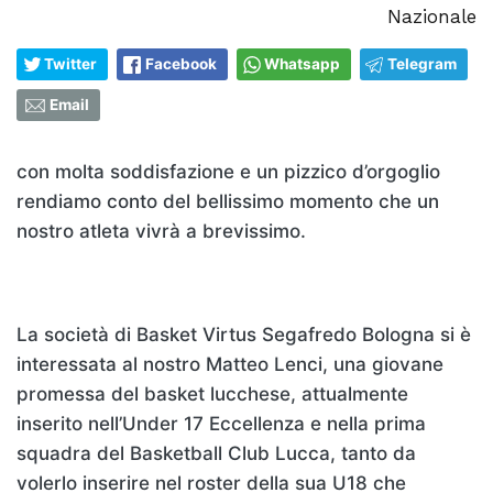
Nazionale
Twitter
Facebook
Whatsapp
Telegram
Email
con molta soddisfazione e un pizzico d’orgoglio
rendiamo conto del bellissimo momento che un
nostro atleta vivrà a brevissimo.
La società di Basket Virtus Segafredo Bologna si è
interessata al nostro Matteo Lenci, una giovane
promessa del basket lucchese, attualmente
inserito nell’Under 17 Eccellenza e nella prima
squadra del Basketball Club Lucca, tanto da
volerlo inserire nel roster della sua U18 che