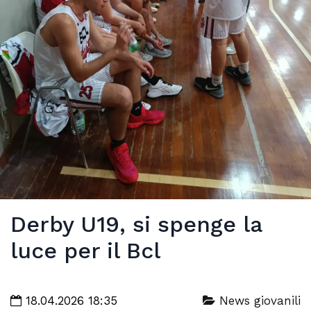
Derby U19, si spenge la
luce per il Bcl
18.04.2026 18:35
News giovanili