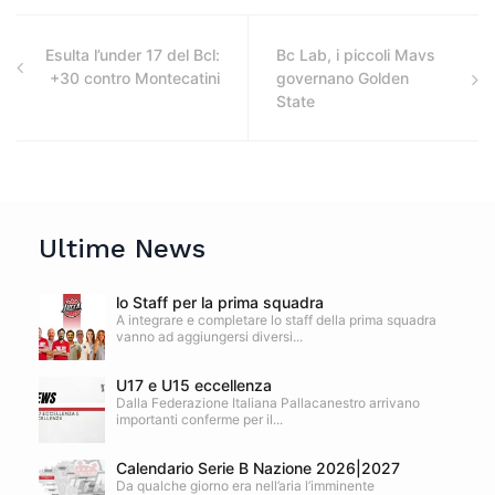
Esulta l’under 17 del Bcl:
Bc Lab, i piccoli Mavs
+30 contro Montecatini
governano Golden
State
Ultime News
lo Staff per la prima squadra
A integrare e completare lo staff della prima squadra
vanno ad aggiungersi diversi...
U17 e U15 eccellenza
Dalla Federazione Italiana Pallacanestro arrivano
importanti conferme per il...
Calendario Serie B Nazione 2026|2027
Da qualche giorno era nell’aria l’imminente