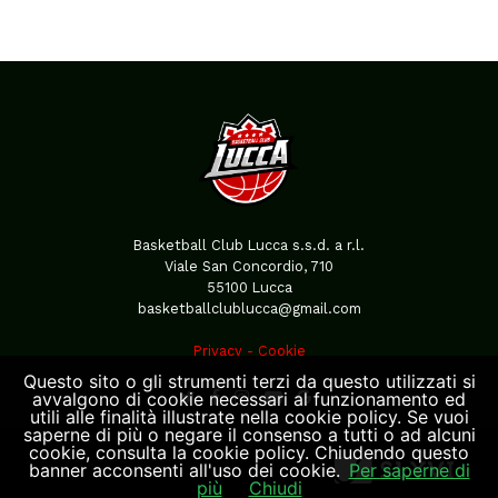
Basketball Club Lucca s.s.d. a r.l.
Viale San Concordio, 710
55100 Lucca
basketballclublucca@gmail.com
Privacy
-
Cookie
Questo sito o gli strumenti terzi da questo utilizzati si
avvalgono di cookie necessari al funzionamento ed
utili alle finalità illustrate nella cookie policy. Se vuoi
saperne di più o negare il consenso a tutti o ad alcuni
cookie, consulta la cookie policy. Chiudendo questo
banner acconsenti all'uso dei cookie.
Per saperne di
più
Chiudi