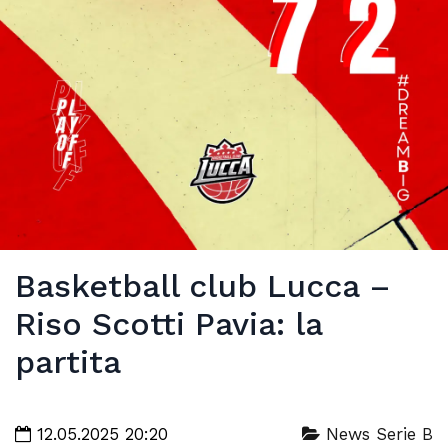
Basketball club Lucca –
Riso Scotti Pavia: la
partita
12.05.2025 20:20
News Serie B