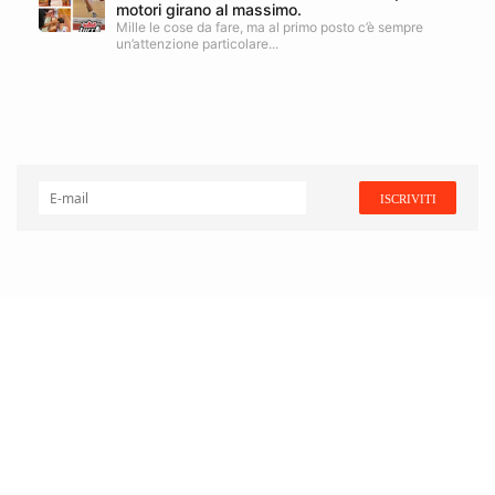
motori girano al massimo.
Mille le cose da fare, ma al primo posto c’è sempre
un’attenzione particolare...