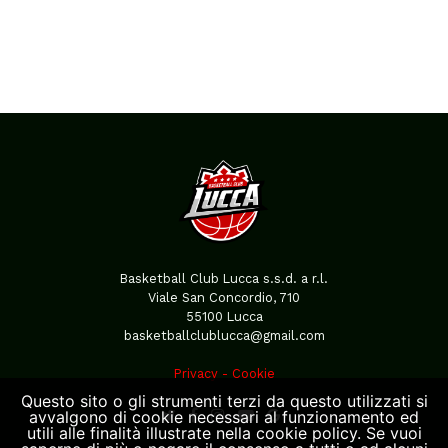
Basketball Club Lucca s.s.d. a r.l.
Viale San Concordio, 710
55100 Lucca
basketballclublucca@gmail.com
Privacy
-
Cookie
Questo sito o gli strumenti terzi da questo utilizzati si
avvalgono di cookie necessari al funzionamento ed
utili alle finalità illustrate nella cookie policy. Se vuoi