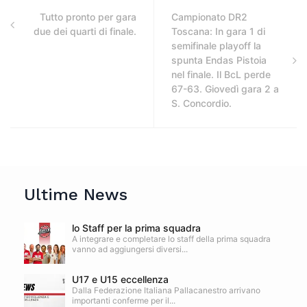
Tutto pronto per gara
Campionato DR2
due dei quarti di finale.
Toscana: In gara 1 di
semifinale playoff la
spunta Endas Pistoia
nel finale. Il BcL perde
67-63. Giovedì gara 2 a
S. Concordio.
Ultime News
lo Staff per la prima squadra
A integrare e completare lo staff della prima squadra
vanno ad aggiungersi diversi...
U17 e U15 eccellenza
Dalla Federazione Italiana Pallacanestro arrivano
importanti conferme per il...