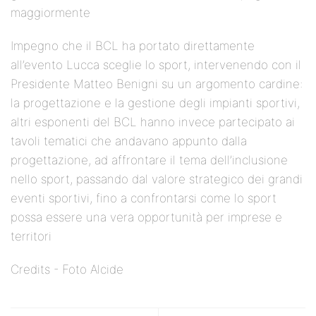
maggiormente
Impegno che il BCL ha portato direttamente
all’evento Lucca sceglie lo sport, intervenendo con il
Presidente Matteo Benigni su un argomento cardine:
la progettazione e la gestione degli impianti sportivi,
altri esponenti del BCL hanno invece partecipato ai
tavoli tematici che andavano appunto dalla
progettazione, ad affrontare il tema dell’inclusione
nello sport, passando dal valore strategico dei grandi
eventi sportivi, fino a confrontarsi come lo sport
possa essere una vera opportunità per imprese e
territori
Credits - Foto Alcide