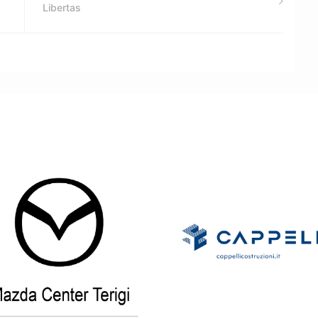
Libertas