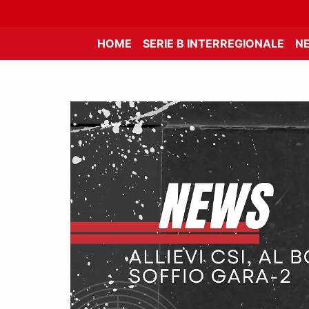
HOME
SERIE B INTERREGIONALE
N