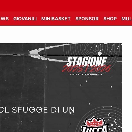
EWS
GIOVANILI
MINIBASKET
SPONSOR
SHOP
MUL