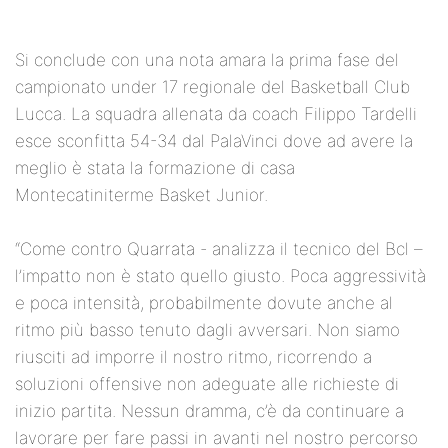
Si conclude con una nota amara la prima fase del
campionato under 17 regionale del Basketball Club
Lucca. La squadra allenata da coach Filippo Tardelli
esce sconfitta 54-34 dal PalaVinci dove ad avere la
meglio è stata la formazione di casa
Montecatiniterme Basket Junior.
“Come contro Quarrata - analizza il tecnico del Bcl –
l’impatto non è stato quello giusto. Poca aggressività
e poca intensità, probabilmente dovute anche al
ritmo più basso tenuto dagli avversari. Non siamo
riusciti ad imporre il nostro ritmo, ricorrendo a
soluzioni offensive non adeguate alle richieste di
inizio partita. Nessun dramma, c’è da continuare a
lavorare per fare passi in avanti nel nostro percorso