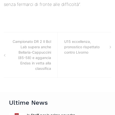
senza fermarci di fronte alle difficoltà”.
Campionato DR 2 Il Bcl
U15 eccellenza,
Lab supera anche
pronostico rispettato
Bellaria-Cappuccini
contro Livorno
(85-58) e aggancia
Endas in vetta alla
classifica
Ultime News