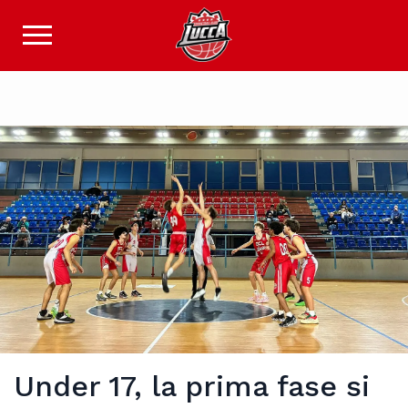
Under 17, la prima fase si