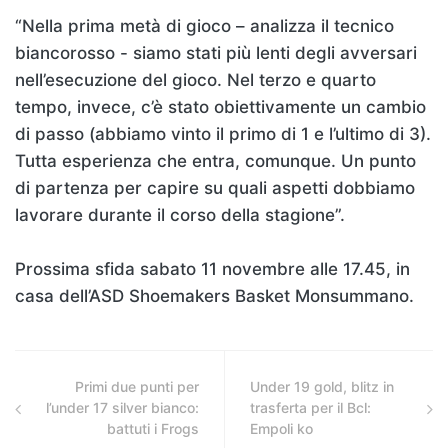
“Nella prima metà di gioco – analizza il tecnico
biancorosso - siamo stati più lenti degli avversari
nell’esecuzione del gioco. Nel terzo e quarto
tempo, invece, c’è stato obiettivamente un cambio
di passo (abbiamo vinto il primo di 1 e l’ultimo di 3).
Tutta esperienza che entra, comunque. Un punto
di partenza per capire su quali aspetti dobbiamo
lavorare durante il corso della stagione”.
Prossima sfida sabato 11 novembre alle 17.45, in
casa dell’ASD Shoemakers Basket Monsummano.
Primi due punti per
Under 19 gold, blitz in
l’under 17 silver bianco:
trasferta per il Bcl:
battuti i Frogs
Empoli ko