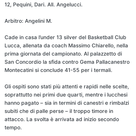
12, Pequini, Dari. All. Angelucci.
Arbitro: Angelini M.
Cade in casa l’under 13 silver del Basketball Club
Lucca, allenata da coach Massimo Chiarello, nella
prima giornata del campionato. Al palazzetto di
San Concordio la sfida contro Gema Pallacanestro
Montecatini si conclude 41-55 per i termali.
Gli ospiti sono stati più attenti e rapidi nelle scelte,
soprattutto nei primi due quarti, mentre i lucchesi
hanno pagato – sia in termini di canestri e rimbalzi
subiti che di palle perse – il troppo timore in
attacco. La svolta è arrivata ad inizio secondo
tempo.