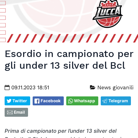
Esordio in campionato per
gli under 13 silver del Bcl
09.11.2023 18:51
News giovanili
Twitter
Facebook
Whatsapp
Telegram
Email
Prima di campionato per l’under 13 silver del