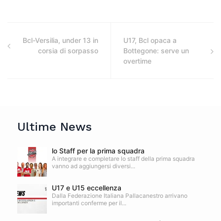
Bcl-Versilia, under 13 in
U17, Bcl opaca a
corsia di sorpasso
Bottegone: serve un
overtime
Ultime News
lo Staff per la prima squadra
A integrare e completare lo staff della prima squadra
vanno ad aggiungersi diversi...
U17 e U15 eccellenza
Dalla Federazione Italiana Pallacanestro arrivano
importanti conferme per il...