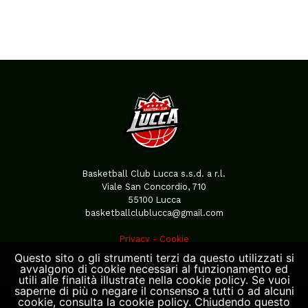
Basketball Club Lucca s.s.d. a r.l.
Viale San Concordio, 710
55100 Lucca
basketballclublucca@gmail.com
Privacy
-
Cookie
Questo sito o gli strumenti terzi da questo utilizzati si
avvalgono di cookie necessari al funzionamento ed
utili alle finalità illustrate nella cookie policy. Se vuoi
saperne di più o negare il consenso a tutti o ad alcuni
cookie, consulta la cookie policy. Chiudendo questo