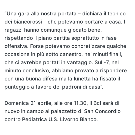
“Una gara alla nostra portata – dichiara il tecnico
dei biancorossi – che potevamo portare a casa. I
ragazzi hanno comunque giocato bene,
rispettando il piano partita soprattutto in fase
offensiva. Forse potevamo concretizzare qualche
occasione in più sotto canestro, nei minuti finali,
che ci avrebbe portati in vantaggio. Sul -7, nel
minuto conclusivo, abbiamo provato a rispondere
con una buona difesa ma la lunetta ha fissato il
punteggio a favore dei padroni di casa”.
Domenica 21 aprile, alle ore 11.30, il Bcl sarà di
nuovo in campo al palazzetto di San Concordio
contro Pediatrica U.S. Livorno Bianco.