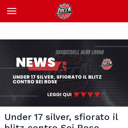
Under 17 silver, sfiorato il
blitz contro Sei Rose