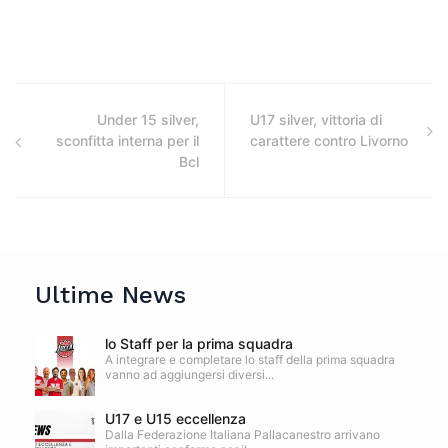
Under 15 silver,
U17 silver, vittoria di
sconfitta interna per il
carattere contro Livorno
Bcl
Ultime News
lo Staff per la prima squadra
A integrare e completare lo staff della prima squadra
vanno ad aggiungersi diversi...
U17 e U15 eccellenza
Dalla Federazione Italiana Pallacanestro arrivano