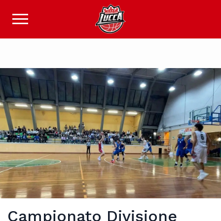
Campionato Divisione