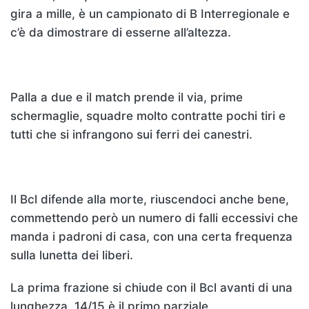
gira a mille, è un campionato di B Interregionale e
c’è da dimostrare di esserne all’altezza.
Palla a due e il match prende il via, prime
schermaglie, squadre molto contratte pochi tiri e
tutti che si infrangono sui ferri dei canestri.
Il Bcl difende alla morte, riuscendoci anche bene,
commettendo però un numero di falli eccessivi che
manda i padroni di casa, con una certa frequenza
sulla lunetta dei liberi.
La prima frazione si chiude con il Bcl avanti di una
lunghezza, 14/15 è il primo parziale