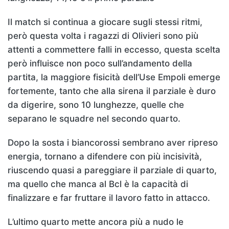
Il match si continua a giocare sugli stessi ritmi,
però questa volta i ragazzi di Olivieri sono più
attenti a commettere falli in eccesso, questa scelta
però influisce non poco sull’andamento della
partita, la maggiore fisicità dell’Use Empoli emerge
fortemente, tanto che alla sirena il parziale è duro
da digerire, sono 10 lunghezze, quelle che
separano le squadre nel secondo quarto.
Dopo la sosta i biancorossi sembrano aver ripreso
energia, tornano a difendere con più incisività,
riuscendo quasi a pareggiare il parziale di quarto,
ma quello che manca al Bcl è la capacità di
finalizzare e far fruttare il lavoro fatto in attacco.
L’ultimo quarto mette ancora più a nudo le