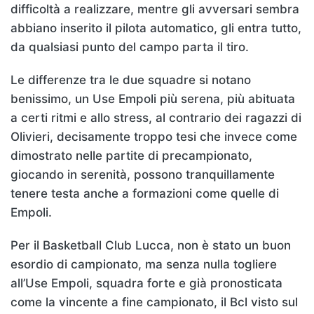
difficoltà a realizzare, mentre gli avversari sembra
abbiano inserito il pilota automatico, gli entra tutto,
da qualsiasi punto del campo parta il tiro.
Le differenze tra le due squadre si notano
benissimo, un Use Empoli più serena, più abituata
a certi ritmi e allo stress, al contrario dei ragazzi di
Olivieri, decisamente troppo tesi che invece come
dimostrato nelle partite di precampionato,
giocando in serenità, possono tranquillamente
tenere testa anche a formazioni come quelle di
Empoli.
Per il Basketball Club Lucca, non è stato un buon
esordio di campionato, ma senza nulla togliere
all’Use Empoli, squadra forte e già pronosticata
come la vincente a fine campionato, il Bcl visto sul