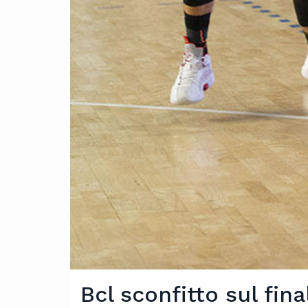
Bcl sconfitto sul fin