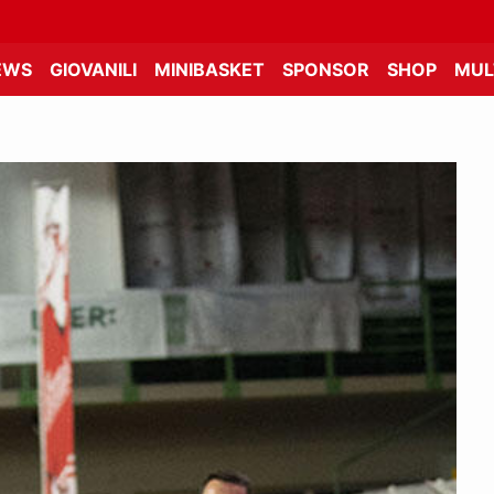
EWS
GIOVANILI
MINIBASKET
SPONSOR
SHOP
MUL