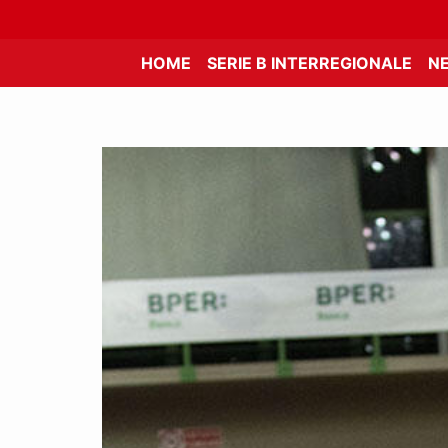
HOME
SERIE B INTERREGIONALE
N