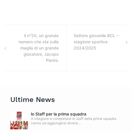
il n°20, un grande
Settore giovanile BCL –
numero che sta sulla
stagione sportiva
maglia di un grande
2024/2025
giocatore, Jacopo
Pierini.
Ultime News
lo Staff per la prima squadra
A integrare e completare lo staff della prima squadra
vanno ad aggiungersi diversi...