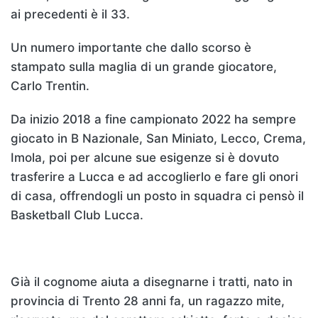
ai precedenti è il 33.
Un numero importante che dallo scorso è
stampato sulla maglia di un grande giocatore,
Carlo Trentin.
Da inizio 2018 a fine campionato 2022 ha sempre
giocato in B Nazionale, San Miniato, Lecco, Crema,
Imola, poi per alcune sue esigenze si è dovuto
trasferire a Lucca e ad accoglierlo e fare gli onori
di casa, offrendogli un posto in squadra ci pensò il
Basketball Club Lucca.
Già il cognome aiuta a disegnarne i tratti, nato in
provincia di Trento 28 anni fa, un ragazzo mite,