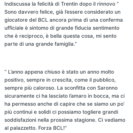
Indiscussa la felicità di Trentin dopo il rinnovo “
Sono davvero felice, già l’essere considerato un
giocatore del BCL ancora prima di una conferma
ufficiale è sintomo di grande fiducia sentimento
che è reciproco, è bella questa cosa, mi sento
parte di una grande famiglia.”
“ L’anno appena chiuso è stato un anno molto
positivo, sempre in crescita, come il pubblico,
sempre più caloroso. La sconfitta con Saronno
sicuramente ci ha lasciato l’amaro in bocca, ma ci
ha permesso anche di capire che se siamo un po’
più continui e solidi ci possiamo togliere grandi
soddisfazioni nella prossima stagione. Ci vediamo
al palazzetto. Forza BCL!”