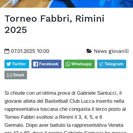
Torneo Fabbri, Rimini
2025
07.01.2025 10:00
News giovanili
Twitter
Facebook
Whatsapp
Telegram
Email
Si chiude con un’ottima prova di Gabriele Santucci, il
giovane atleta del Basketball Club Lucca inserito nella
rappresentativa toscana che conquista il terzo posto al
Torneo Fabbri svoltosi a Rimini il 3, 4, 5, e 6
Gennaio. Dopo aver battuto la rappresentativa Veneta