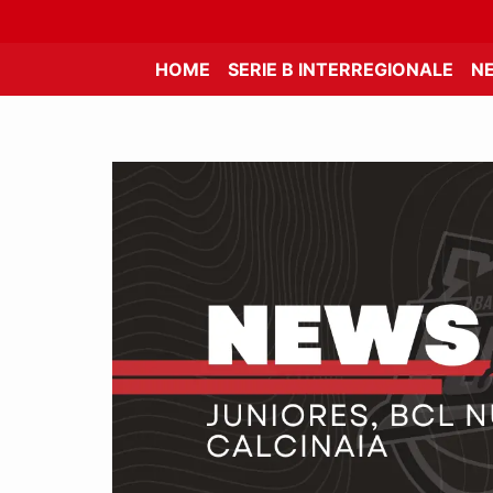
HOME
SERIE B INTERREGIONALE
N