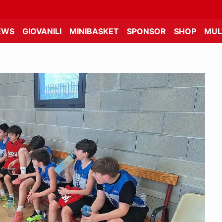
EWS
GIOVANILI
MINIBASKET
SPONSOR
SHOP
MUL