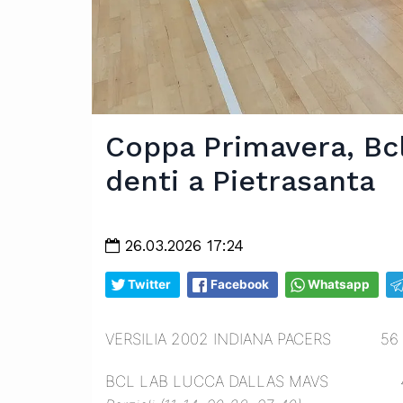
Coppa Primavera, Bcl 
denti a Pietrasanta
26.03.2026 17:24
Twitter
Facebook
Whatsapp
VERSILIA 2002 INDIANA PACERS 56
BCL LAB LUCCA DALLAS MAVS 