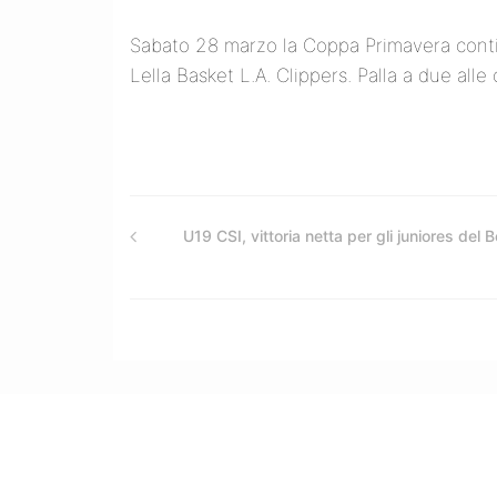
Sabato 28 marzo la Coppa Primavera contin
Lella Basket L.A. Clippers. Palla a due alle
U19 CSI, vittoria netta per gli juniores del B