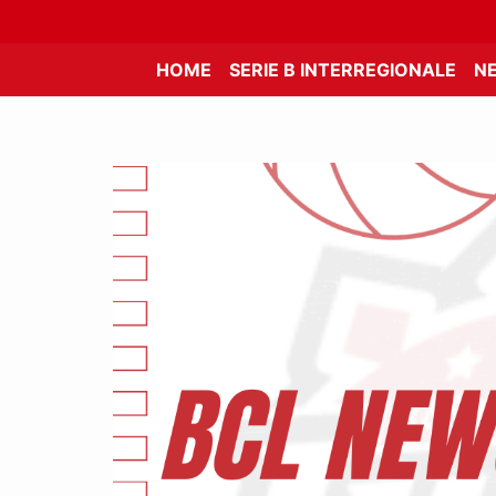
HOME
SERIE B INTERREGIONALE
N