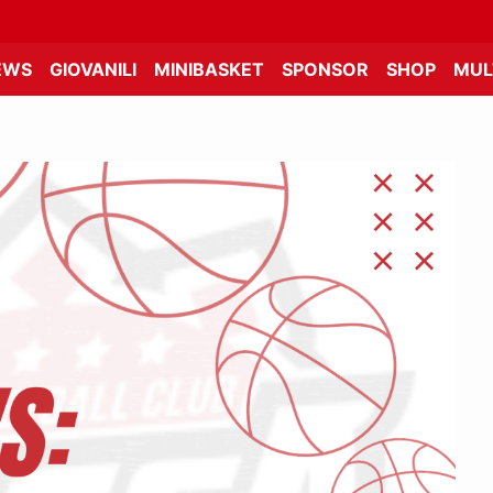
EWS
GIOVANILI
MINIBASKET
SPONSOR
SHOP
MUL