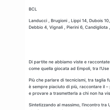
BCL
Landucci , Brugioni , Lippi 14, Dubois 10,
Debbio 4, Vignali , Pierini 6, Candigliota 
Di partite ne abbiamo viste e raccontate
come quella giocata ad Empoli, tra l’Use
Più che parlare di tecnicismi, tra taglia f
è sempre piaciuto di più, raccontare il –
e provare a trasmetterla a chi non ha vis
Sintetizzando al massimo, l’incontro tra