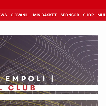
EWS
GIOVANILI
MINIBASKET
SPONSOR
SHOP
MUL