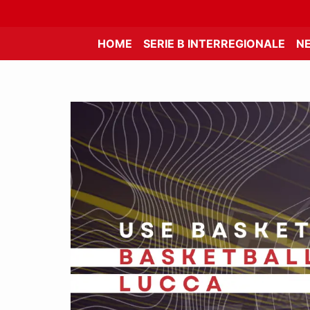
HOME
SERIE B INTERREGIONALE
N