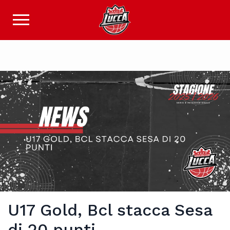
U17 Gold, Bcl stacca Sesa
di 20 punti