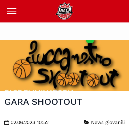
GARA SHOOTOUT
02.06.2023 10:52
News giovanili