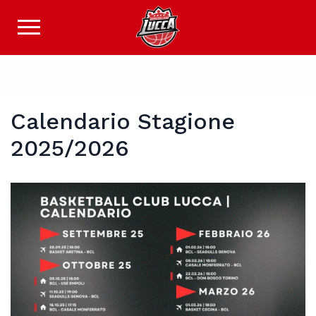
Calendario Stagione
2025/2026