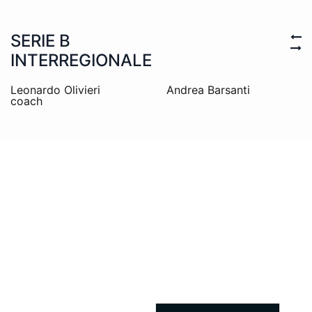
SERIE B
INTERREGIONALE
Leonardo Olivieri
Andrea Barsanti
coach