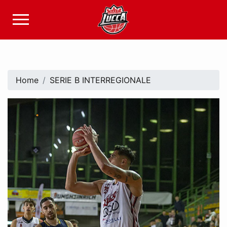
Home
SERIE B INTERREGIONALE