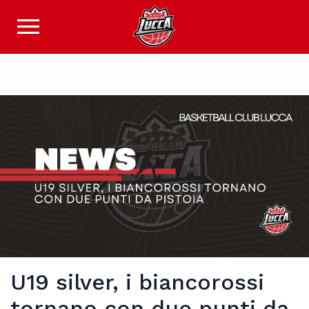
U19 silver, i biancorossi
tornano con due punti da