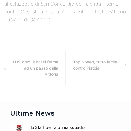
al palazzetto di San Concordio per la sfida interna
contro Cestistica Pescia. Arbitra Filippo Pietro Vittorio
Luciano di Camaiore.
U19 gold, il Bcl si ferma
Top Speed, tutto facile
ad un passo dalla
contro Pistoia
vittoria
Ultime News
lo Staff per la prima squadra