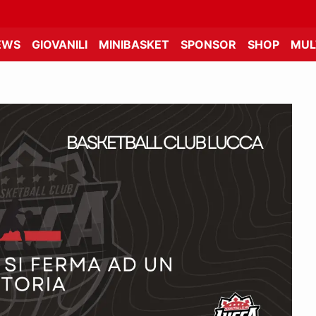
EWS
GIOVANILI
MINIBASKET
SPONSOR
SHOP
MUL