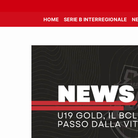
HOME
SERIE B INTERREGIONALE
N