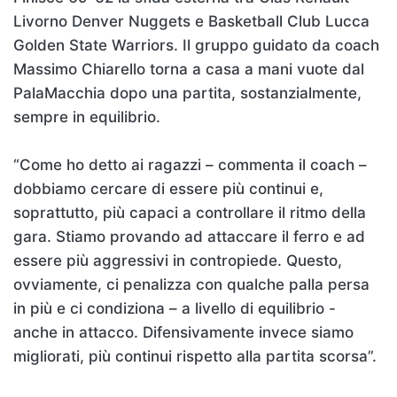
Livorno Denver Nuggets e Basketball Club Lucca
Golden State Warriors. Il gruppo guidato da coach
Massimo Chiarello torna a casa a mani vuote dal
PalaMacchia dopo una partita, sostanzialmente,
sempre in equilibrio.
“Come ho detto ai ragazzi – commenta il coach –
dobbiamo cercare di essere più continui e,
soprattutto, più capaci a controllare il ritmo della
gara. Stiamo provando ad attaccare il ferro e ad
essere più aggressivi in contropiede. Questo,
ovviamente, ci penalizza con qualche palla persa
in più e ci condiziona – a livello di equilibrio -
anche in attacco. Difensivamente invece siamo
migliorati, più continui rispetto alla partita scorsa”.