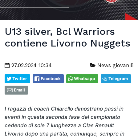
U13 silver, Bcl Warriors
contiene Livorno Nuggets
27.02.2024 10:34
News giovanili
Twitter
Facebook
Whatsapp
Telegram
Email
I ragazzi di coach Chiarello dimostrano passi in
avanti in questa seconda fase del campionato
cedendo di sole 7 lunghezze a Clas Renault
Livorno dopo una partita, comunque, sempre in