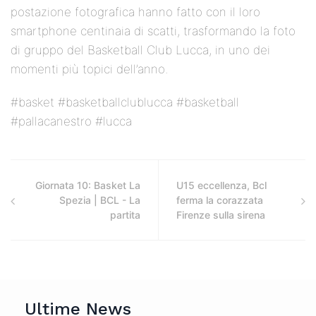
postazione fotografica hanno fatto con il loro
smartphone centinaia di scatti, trasformando la foto
di gruppo del Basketball Club Lucca, in uno dei
momenti più topici dell’anno.
#basket #basketballclublucca #basketball
#pallacanestro #lucca
Giornata 10: Basket La
U15 eccellenza, Bcl
Spezia | BCL - La
ferma la corazzata
partita
Firenze sulla sirena
Ultime News