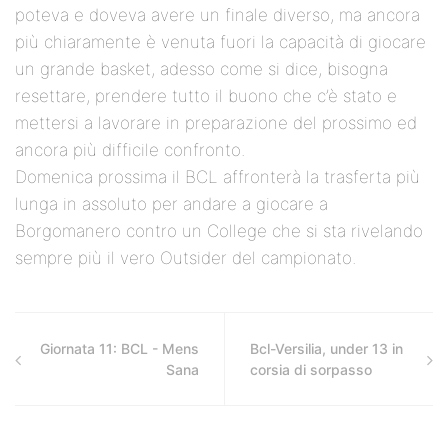
poteva e doveva avere un finale diverso, ma ancora
più chiaramente è venuta fuori la capacità di giocare
un grande basket, adesso come si dice, bisogna
resettare, prendere tutto il buono che c’è stato e
mettersi a lavorare in preparazione del prossimo ed
ancora più difficile confronto.
Domenica prossima il BCL affronterà la trasferta più
lunga in assoluto per andare a giocare a
Borgomanero contro un College che si sta rivelando
sempre più il vero Outsider del campionato.
Giornata 11: BCL - Mens
Bcl-Versilia, under 13 in
Sana
corsia di sorpasso