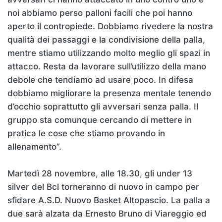
noi abbiamo perso palloni facili che poi hanno
aperto il contropiede. Dobbiamo rivedere la nostra
qualità dei passaggi e la condivisione della palla,
mentre stiamo utilizzando molto meglio gli spazi in
attacco. Resta da lavorare sull’utilizzo della mano
debole che tendiamo ad usare poco. In difesa
dobbiamo migliorare la presenza mentale tenendo
d’occhio soprattutto gli avversari senza palla. Il
gruppo sta comunque cercando di mettere in
pratica le cose che stiamo provando in
allenamento”.
Martedì 28 novembre, alle 18.30, gli under 13
silver del Bcl torneranno di nuovo in campo per
sfidare A.S.D. Nuovo Basket Altopascio. La palla a
due sarà alzata da Ernesto Bruno di Viareggio ed