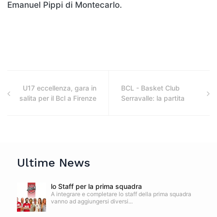
Emanuel Pippi di Montecarlo.
U17 eccellenza, gara in
BCL - Basket Club
salita per il Bcl a Firenze
Serravalle: la partita
Ultime News
lo Staff per la prima squadra
A integrare e completare lo staff della prima squadra
vanno ad aggiungersi diversi...