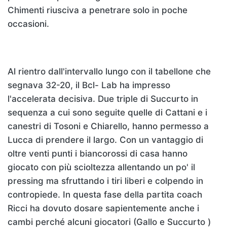
Chimenti riusciva a penetrare solo in poche
occasioni.
Al rientro dall'intervallo lungo con il tabellone che
segnava 32-20, il Bcl- Lab ha impresso
l'accelerata decisiva. Due triple di Succurto in
sequenza a cui sono seguite quelle di Cattani e i
canestri di Tosoni e Chiarello, hanno permesso a
Lucca di prendere il largo. Con un vantaggio di
oltre venti punti i biancorossi di casa hanno
giocato con più scioltezza allentando un po' il
pressing ma sfruttando i tiri liberi e colpendo in
contropiede. In questa fase della partita coach
Ricci ha dovuto dosare sapientemente anche i
cambi perché alcuni giocatori (Gallo e Succurto )