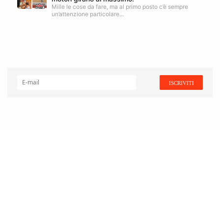
Mille le cose da fare, ma al primo posto c’è sempre
un’attenzione particolare...