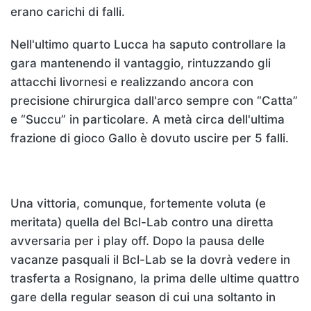
erano carichi di falli.
Nell'ultimo quarto Lucca ha saputo controllare la
gara mantenendo il vantaggio, rintuzzando gli
attacchi livornesi e realizzando ancora con
precisione chirurgica dall'arco sempre con “Catta”
e “Succu” in particolare. A metà circa dell'ultima
frazione di gioco Gallo è dovuto uscire per 5 falli.
Una vittoria, comunque, fortemente voluta (e
meritata) quella del Bcl-Lab contro una diretta
avversaria per i play off. Dopo la pausa delle
vacanze pasquali il Bcl-Lab se la dovrà vedere in
trasferta a Rosignano, la prima delle ultime quattro
gare della regular season di cui una soltanto in