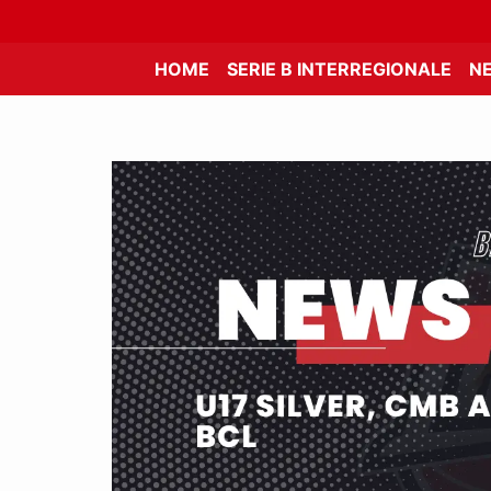
HOME
SERIE B INTERREGIONALE
N