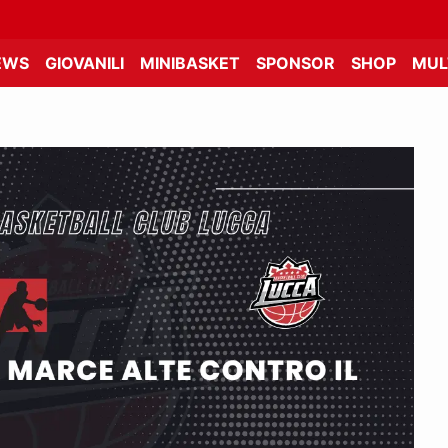
EWS
GIOVANILI
MINIBASKET
SPONSOR
SHOP
MUL