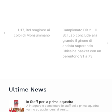
U17, Bcl reagisce ai
Campionato DR 2 - Il
colpi di Monsummano
Bcl Lab conclude alla
grande il girone di
andata superando
Chiesina basket con un
perentorio 91 a 73.
Ultime News
lo Staff per la prima squadra
A integrare e completare lo staff della prima squadra
vanno ad aggiungersi diversi...