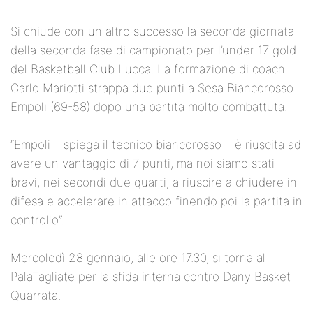
Si chiude con un altro successo la seconda giornata
della seconda fase di campionato per l’under 17 gold
del Basketball Club Lucca. La formazione di coach
Carlo Mariotti strappa due punti a Sesa Biancorosso
Empoli (69-58) dopo una partita molto combattuta.
“Empoli – spiega il tecnico biancorosso – è riuscita ad
avere un vantaggio di 7 punti, ma noi siamo stati
bravi, nei secondi due quarti, a riuscire a chiudere in
difesa e accelerare in attacco finendo poi la partita in
controllo”.
Mercoledì 28 gennaio, alle ore 17.30, si torna al
PalaTagliate per la sfida interna contro Dany Basket
Quarrata.