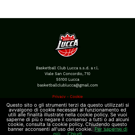
Basketball Club Lucca s.s.d. a r.l.
Viale San Concordio, 710
55100 Lucca
basketballclublucca@gmail.com
Privacy
-
Cookie
Questo sito o gli strumenti terzi da questo utilizzati si
avvalgono di cookie necessari al funzionamento ed
utili alle finalità illustrate nella cookie policy. Se vuoi
saperne di più o negare il consenso a tutti o ad alcuni
cookie, consulta la cookie policy. Chiudendo questo
banner acconsenti all'uso dei cookie.
Per saperne di
più
Chiudi