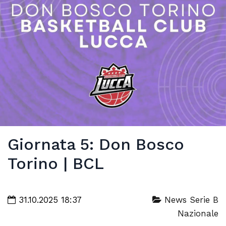
Giornata 5: Don Bosco
Torino | BCL
31.10.2025 18:37
News Serie B
Nazionale