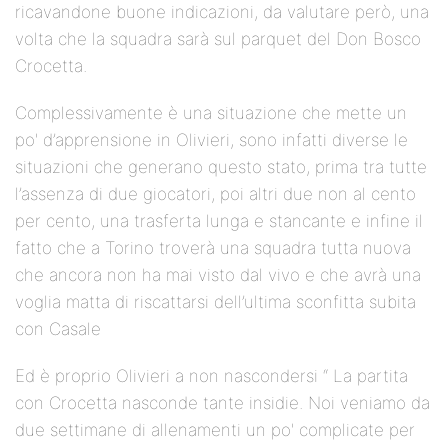
ricavandone buone indicazioni, da valutare però, una
volta che la squadra sarà sul parquet del Don Bosco
Crocetta.
Complessivamente è una situazione che mette un
po' d’apprensione in Olivieri, sono infatti diverse le
situazioni che generano questo stato, prima tra tutte
l’assenza di due giocatori, poi altri due non al cento
per cento, una trasferta lunga e stancante e infine il
fatto che a Torino troverà una squadra tutta nuova
che ancora non ha mai visto dal vivo e che avrà una
voglia matta di riscattarsi dell’ultima sconfitta subita
con Casale
Ed è proprio Olivieri a non nascondersi “ La partita
con Crocetta nasconde tante insidie. Noi veniamo da
due settimane di allenamenti un po' complicate per