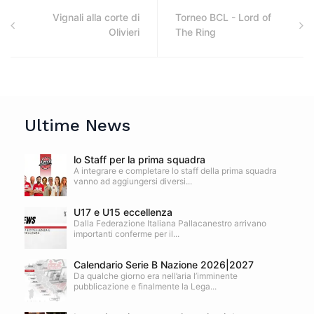
Vignali alla corte di
Torneo BCL - Lord of
Olivieri
The Ring
Ultime News
lo Staff per la prima squadra
A integrare e completare lo staff della prima squadra
vanno ad aggiungersi diversi...
U17 e U15 eccellenza
Dalla Federazione Italiana Pallacanestro arrivano
importanti conferme per il...
Calendario Serie B Nazione 2026|2027
Da qualche giorno era nell’aria l’imminente
pubblicazione e finalmente la Lega...