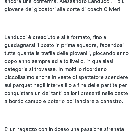
ancora una conferma, Alessandro Landucci, il più
giovane dei giocatori alla corte di coach Olivieri.
Landucci è cresciuto e si è formato, fino a
guadagnarsi il posto in prima squadra, facendosi
tutta quanta la trafila delle giovanili, giocando anno
dopo anno sempre ad alto livello, in qualsiasi
categoria si trovasse. In molti lo ricordano
piccolissimo anche in veste di spettatore scendere
sul parquet negli intervalli o a fine delle partite per
conquistare un dei tanti palloni presenti nelle ceste
a bordo campo e poterlo poi lanciare a canestro.
E’ un ragazzo con in dosso una passione sfrenata