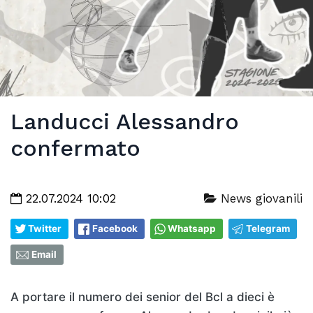
Landucci Alessandro
confermato
22.07.2024 10:02
News giovanili
Twitter
Facebook
Whatsapp
Telegram
Email
A portare il numero dei senior del Bcl a dieci è