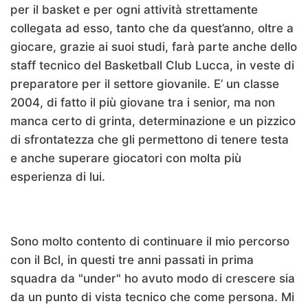
per il basket e per ogni attività strettamente
collegata ad esso, tanto che da quest’anno, oltre a
giocare, grazie ai suoi studi, farà parte anche dello
staff tecnico del Basketball Club Lucca, in veste di
preparatore per il settore giovanile. E’ un classe
2004, di fatto il più giovane tra i senior, ma non
manca certo di grinta, determinazione e un pizzico
di sfrontatezza che gli permettono di tenere testa
e anche superare giocatori con molta più
esperienza di lui.
Sono molto contento di continuare il mio percorso
con il Bcl, in questi tre anni passati in prima
squadra da "under" ho avuto modo di crescere sia
da un punto di vista tecnico che come persona. Mi