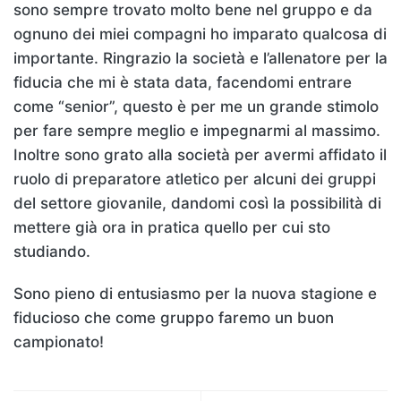
sono sempre trovato molto bene nel gruppo e da
ognuno dei miei compagni ho imparato qualcosa di
importante. Ringrazio la società e l’allenatore per la
fiducia che mi è stata data, facendomi entrare
come “senior”, questo è per me un grande stimolo
per fare sempre meglio e impegnarmi al massimo.
Inoltre sono grato alla società per avermi affidato il
ruolo di preparatore atletico per alcuni dei gruppi
del settore giovanile, dandomi così la possibilità di
mettere già ora in pratica quello per cui sto
studiando.
Sono pieno di entusiasmo per la nuova stagione e
fiducioso che come gruppo faremo un buon
campionato!