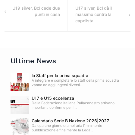
U19 silver, Bcl cede due
U17 silver, Bcl dà il
punti in casa
massimo contro la
capolista
Ultime News
lo Staff per la prima squadra
A integrare e completare lo staff della prima squadra
vanno ad aggiungersi diversi...
U17 e U15 eccellenza
Dalla Federazione Italiana Pallacanestro arrivano
importanti conferme per il...
Calendario Serie B Nazione 2026|2027
Da qualche giorno era nell’aria l’imminente
pubblicazione e finalmente la Lega...