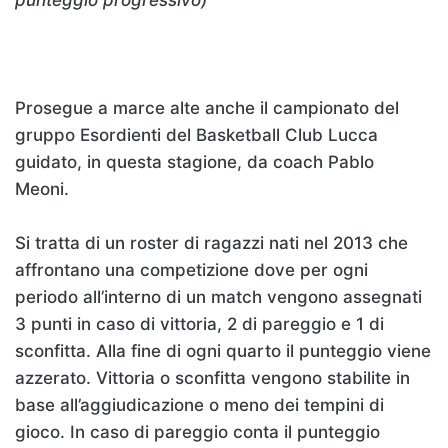
punteggio progressivo)
Prosegue a marce alte anche il campionato del
gruppo Esordienti del Basketball Club Lucca
guidato, in questa stagione, da coach Pablo
Meoni.
Si tratta di un roster di ragazzi nati nel 2013 che
affrontano una competizione dove per ogni
periodo all’interno di un match vengono assegnati
3 punti in caso di vittoria, 2 di pareggio e 1 di
sconfitta. Alla fine di ogni quarto il punteggio viene
azzerato. Vittoria o sconfitta vengono stabilite in
base all’aggiudicazione o meno dei tempini di
gioco. In caso di pareggio conta il punteggio