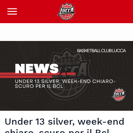
Under 13 silver, week-end
chiaro-scuro per il Bcl