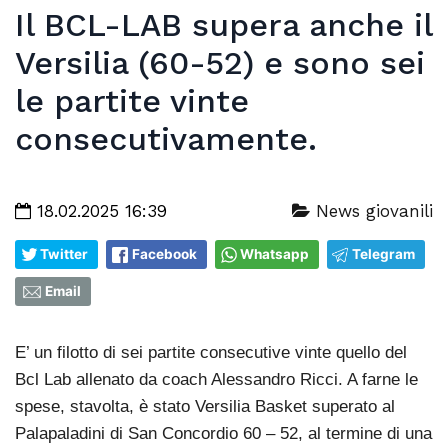
Il BCL-LAB supera anche il
Versilia (60-52) e sono sei
le partite vinte
consecutivamente.
18.02.2025 16:39
News giovanili
Twitter
Facebook
Whatsapp
Telegram
Email
E’ un filotto di sei partite consecutive vinte quello del
Bcl Lab allenato da coach Alessandro Ricci. A farne le
spese, stavolta, è stato Versilia Basket superato al
Palapaladini di San Concordio 60 – 52, al termine di una