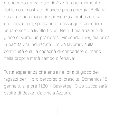
prendendo un parziale di 7-27. In quel momento
abbiamo dimostrato di avere poca energia. Bellaria
ha avuto una maggiore presenza a rimbalzo e sui
palloni vaganti, sporcando i passaggi e facendoci
andare sotto a livello fisico. Nell’ultima frazione di
gioco ci siamo un po’ ripresi, vincendo 15-9, ma ormai
la partita era indirizzata. C’è da lavorare sulla
continuità e sulla capacità di concedere di meno
nella propria metà campo difensiva”.
Tutta esperienza che entra nel dna di gioco dei
ragazzi per il loro percorso di crescita. Domenica 18
gennaio, alle ore 11.30, il Basketball Club Lucca sarà
ospite di Basket Calcinaia Azzurro.