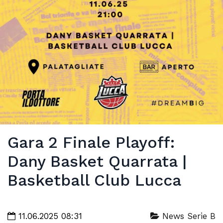
Gara 2 Finale Playoff:
Dany Basket Quarrata |
Basketball Club Lucca
11.06.2025 08:31
News Serie B