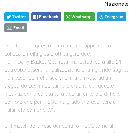
Nazionale
Twitter
Facebook
Whatsapp
Telegram
Email
Match point, questo il termine più appropriato per
collocare nella giusta ottica gara due.
Per il Dany Basket Quarrata, mercoledi sera alle 21
potrebbe essere la realizzazione di un grande sogno,
non essendo, nella sua vita, mai arrivata ad un
traguardo così importante e proprio per queste
motivazioni la partita sarà sicuramente più difficile
per loro che per il BCL malgrado si presenterà al
Palamelo con uno 0/1.
E’ il match della resa dei conti, o il BCL torna al