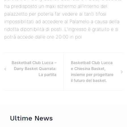
ha predisposto un maxi schermo all’interno del
palazzetto per poterla far vedere ai tanti tifosi
impossibilitati ad accedere al Palamelo a causa della
ridotta diponibilità di posti. L’ingresso è gratuito e si
potrà accede dalle ore 20:00 in poi
Basketball Club Lucca –
Basketball Club Lucca
Dany Basket Quarrata:
e Chiesina Basket,
La partita
insieme per progettare
il futuro del basket.
Ultime News