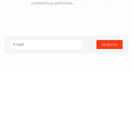
un’attenzione particolare...