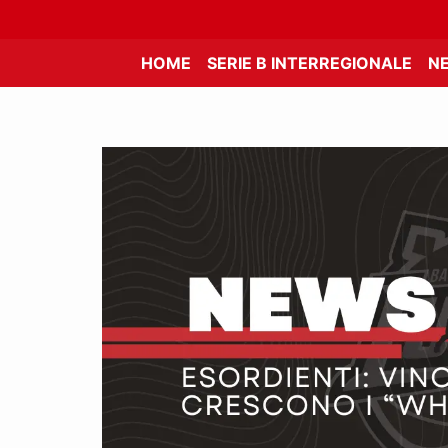
HOME
SERIE B INTERREGIONALE
N