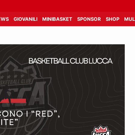
EWS
GIOVANILI
MINIBASKET
SPONSOR
SHOP
MUL