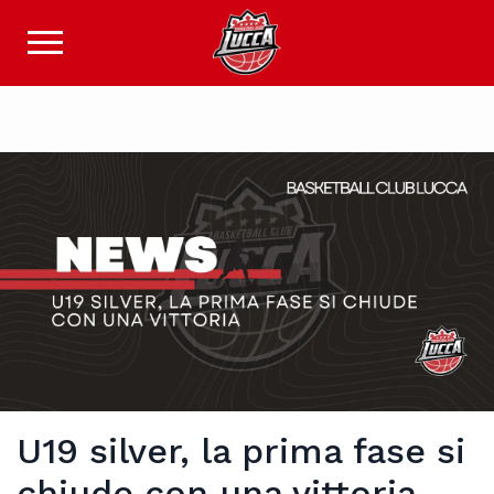
U19 silver, la prima fase si
chiude con una vittoria