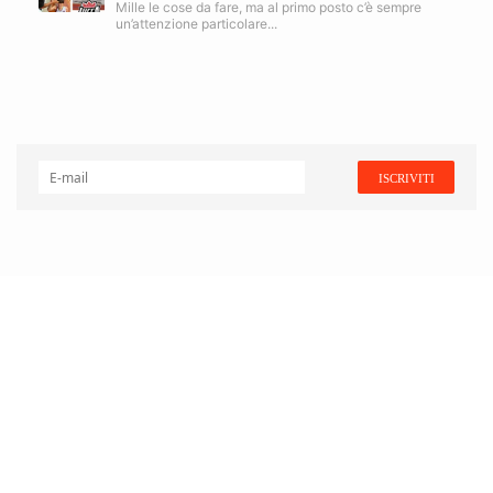
Mille le cose da fare, ma al primo posto c’è sempre
un’attenzione particolare...